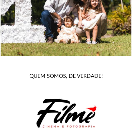
1612
0
QUEM SOMOS, DE VERDADE!