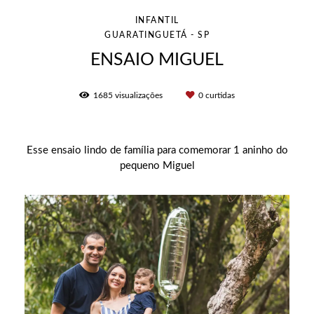
INFANTIL
GUARATINGUETÁ - SP
ENSAIO MIGUEL
1685
visualizações
0
curtidas
Esse ensaio lindo de família para comemorar 1 aninho do
pequeno Miguel