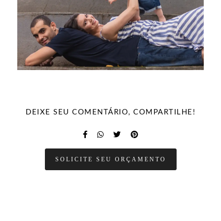
DEIXE SEU COMENTÁRIO, COMPARTILHE!
SOLICITE SEU ORÇAMENTO