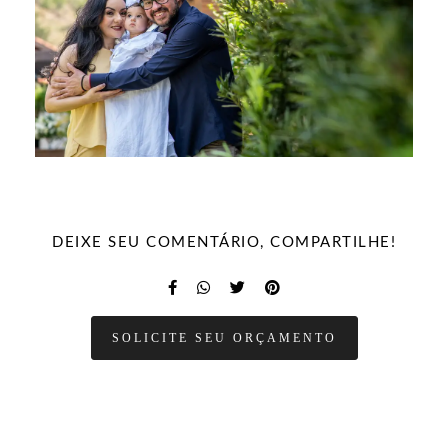
DEIXE SEU COMENTÁRIO, COMPARTILHE!
SOLICITE SEU ORÇAMENTO