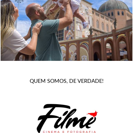
368
0
QUEM SOMOS, DE VERDADE!