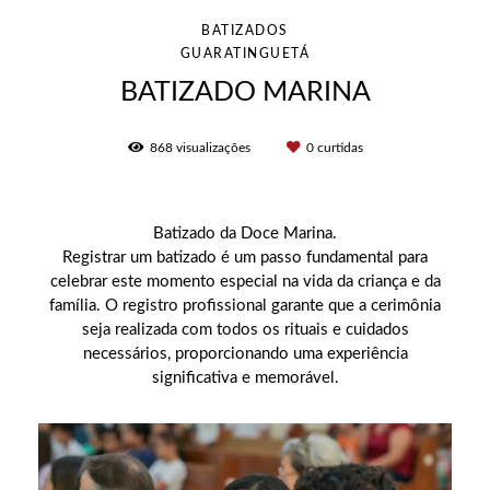
BATIZADOS
GUARATINGUETÁ
BATIZADO MARINA
868
visualizações
0
curtidas
Batizado da Doce Marina.
Registrar um batizado é um passo fundamental para
celebrar este momento especial na vida da criança e da
família. O registro profissional garante que a cerimônia
seja realizada com todos os rituais e cuidados
necessários, proporcionando uma experiência
significativa e memorável.