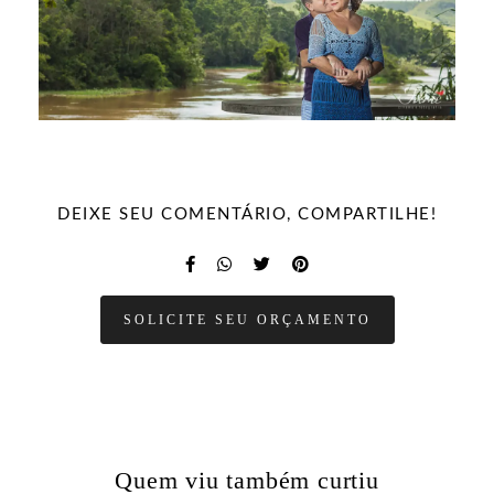
DEIXE SEU COMENTÁRIO, COMPARTILHE!
SOLICITE SEU ORÇAMENTO
Quem viu também curtiu