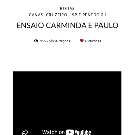
BODAS
CANAS, CRUZEIRO - SP E PENEDO RJ
ENSAIO CARMINDA E PAULO
1292
visualizações
0
curtidas