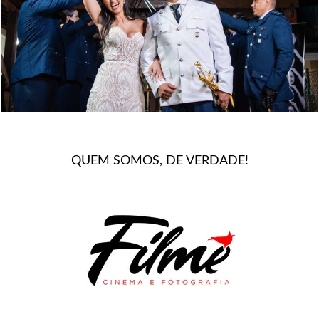
25
0
QUEM SOMOS, DE VERDADE!