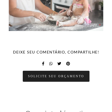
DEIXE SEU COMENTÁRIO, COMPARTILHE!
SOLICITE SEU ORÇAMENTO