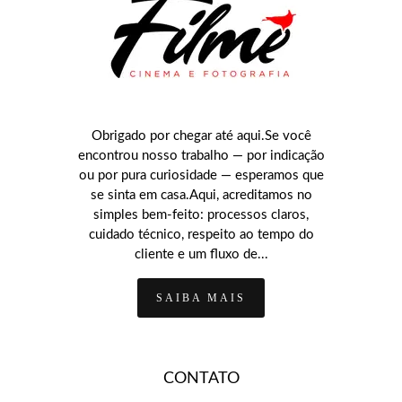
Obrigado por chegar até aqui.Se você
encontrou nosso trabalho — por indicação
ou por pura curiosidade — esperamos que
se sinta em casa.Aqui, acreditamos no
simples bem-feito: processos claros,
cuidado técnico, respeito ao tempo do
cliente e um fluxo de...
SAIBA MAIS
CONTATO