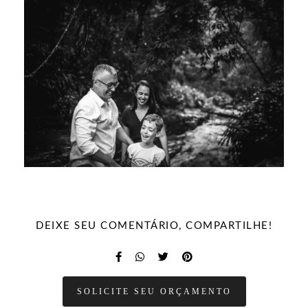
DEIXE SEU COMENTÁRIO, COMPARTILHE!
SOLICITE SEU ORÇAMENTO