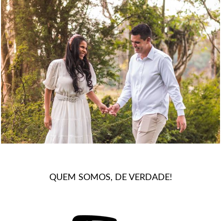
1185
0
QUEM SOMOS, DE VERDADE!