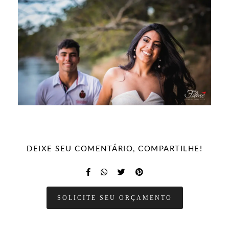
DEIXE SEU COMENTÁRIO, COMPARTILHE!
SOLICITE SEU ORÇAMENTO