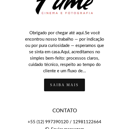
Obrigado por chegar até aqui.Se você
encontrou nosso trabalho — por indicação
ou por pura curiosidade — esperamos que
se sinta em casa.Aqui, acreditamos no
simples bem-feito: processos claros,
cuidado técnico, respeito ao tempo do
cliente e um fluxo de...
SAIBA MAIS
CONTATO
+55 (12) 997390120 / 12981122664