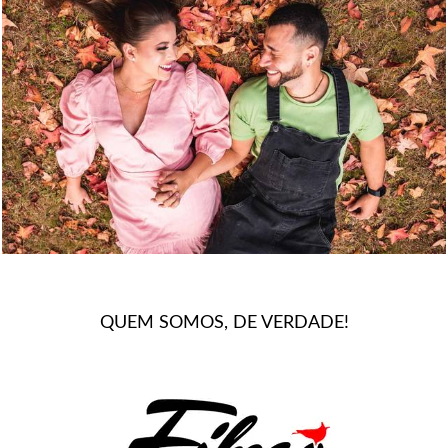
1233
0
QUEM SOMOS, DE VERDADE!