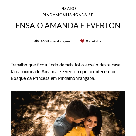
ENSAIOS
PINDAMONHANGABA SP
ENSAIO AMANDA E EVERTON
1608
visualizações
0
curtidas
Trabalho que ficou lindo demais foi o ensaio deste casal
tão apaixonado Amanda e Eventon que aconteceu no
Bosque da Princesa em Pindamonhangaba.