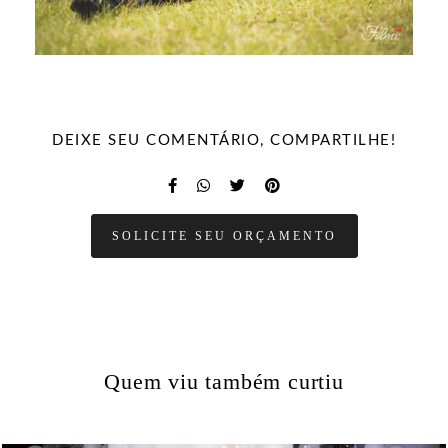
DEIXE SEU COMENTÁRIO, COMPARTILHE!
SOLICITE SEU ORÇAMENTO
Quem viu também curtiu