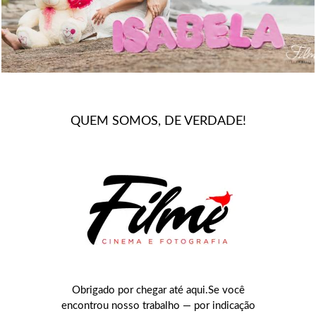
QUEM SOMOS, DE VERDADE!
Obrigado por chegar até aqui.Se você
encontrou nosso trabalho — por indicação