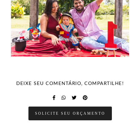
DEIXE SEU COMENTÁRIO, COMPARTILHE!
SOLICITE SEU ORÇAMENTO