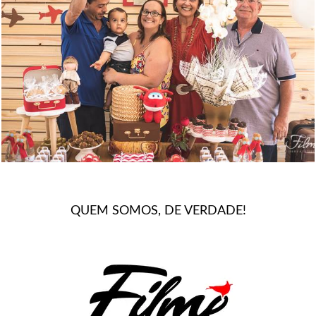
1498
0
QUEM SOMOS, DE VERDADE!