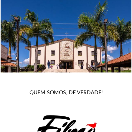
347
0
QUEM SOMOS, DE VERDADE!