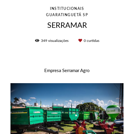
INSTITUCIONAIS
GUARATINGUETÁ SP
SERRAMAR
349
visualizações
0
curtidas
Empresa Serramar Agro