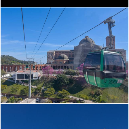
399
0