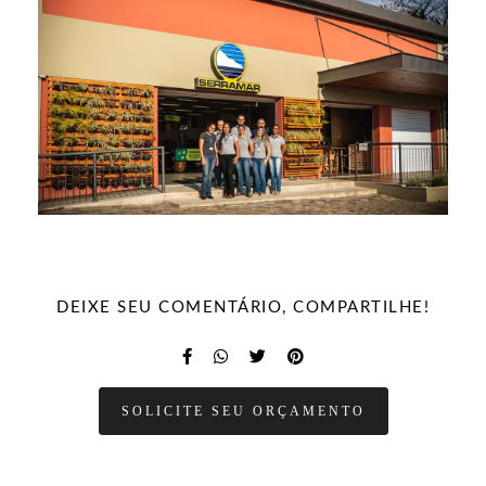
DEIXE SEU COMENTÁRIO, COMPARTILHE!
SOLICITE SEU ORÇAMENTO