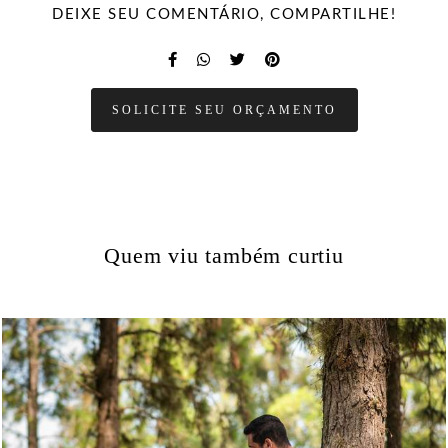
DEIXE SEU COMENTÁRIO, COMPARTILHE!
SOLICITE SEU ORÇAMENTO
Quem viu também curtiu