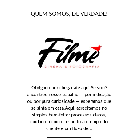
QUEM SOMOS, DE VERDADE!
Obrigado por chegar até aqui.Se você
encontrou nosso trabalho — por indicação
ou por pura curiosidade — esperamos que
se sinta em casa.Aqui, acreditamos no
simples bem-feito: processos claros,
cuidado técnico, respeito ao tempo do
cliente e um fluxo de...