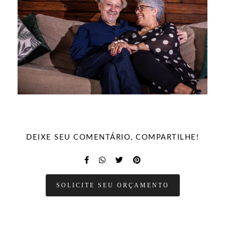
DEIXE SEU COMENTÁRIO, COMPARTILHE!
SOLICITE SEU ORÇAMENTO