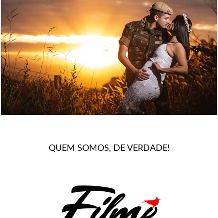
1569
37
QUEM SOMOS, DE VERDADE!