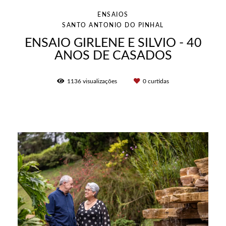
ENSAIOS
SANTO ANTONIO DO PINHAL
ENSAIO GIRLENE E SILVIO - 40
ANOS DE CASADOS
1136
visualizações
0
curtidas